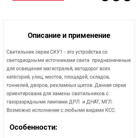
Описание и применение
Светильник серии СКУ1 - это устройства со
светодиодными источниками света предназначеные
для освещения магистралей, автодорог всех
категорий, улиц, мостов, площадей, складов,
тоннелей, дворов, рекламных щитов. Данная серия
ориентирована для замены светильников с
газоразрядными лампами ДРЛ и ДНАТ, МГЛ.
Возможно исполнение с любыми видами КСС.
Особенности: