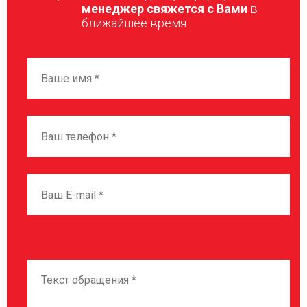
менеджер свяжется с Вами
в
ближайшее время