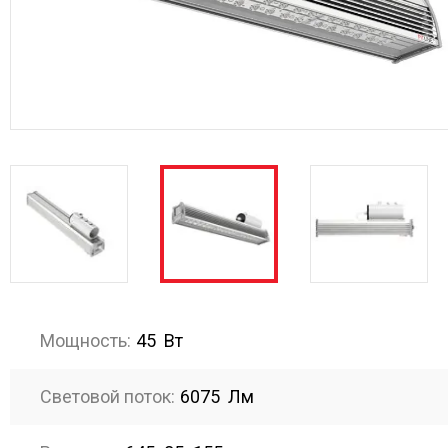
Мощность:
45 Вт
Световой поток:
6075 Лм