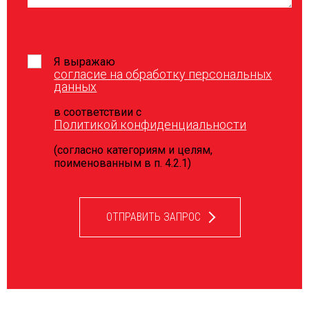
Я выражаю
согласие на обработку персональных
данных
в соответствии с
Политикой конфиденциальности
(согласно категориям и целям,
поименованным в п. 4.2.1)
ОТПРАВИТЬ ЗАПРОС