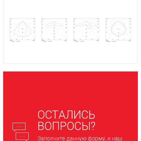
ОСТАЛИСЬ
ВОПРОСЫ?
Заполните данную форму, и наш