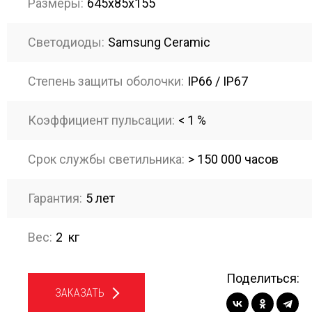
Размеры:
645х85х155
Светодиоды:
Samsung Ceramic
Степень защиты оболочки:
IP66 / IP67
Коэффициент пульсации:
< 1 %
Срок службы светильника:
> 150 000 часов
Гарантия:
5 лет
Вес:
2 кг
Поделиться:
ЗАКАЗАТЬ