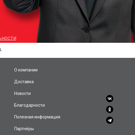
ьности
,
О компании
Доставка
Новости
Благодарности
Полезная информация
Партнёры