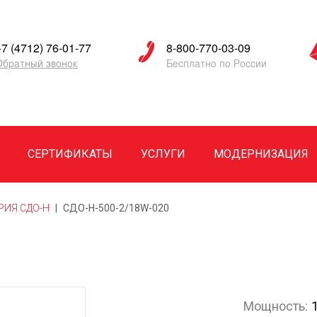
+7 (4712) 76-01-77
8-800-770-03-09
Обратный звонок
Бесплатно по России
СЕРТИФИКАТЫ
УСЛУГИ
МОДЕРНИЗАЦИЯ
РИЯ СДО-Н
|
СДО-Н-500-2/18W-020
Мощность: