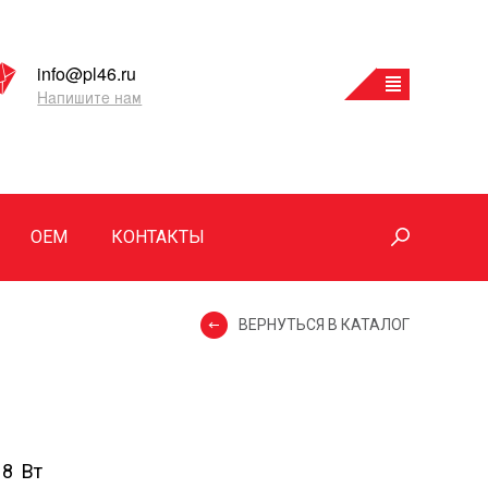
info@pl46.ru
Напишите нам
OEM
КОНТАКТЫ
ВЕРНУТЬСЯ В КАТАЛОГ
18 Вт