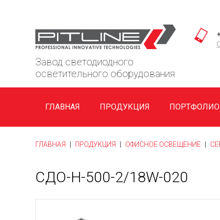
Завод светодиодного
осветительного оборудования
ГЛАВНАЯ
ПРОДУКЦИЯ
ПОРТФОЛИО
ГЛАВНАЯ
|
ПРОДУКЦИЯ
|
ОФИСНОЕ ОСВЕЩЕНИЕ
|
СЕ
СДО-Н-500-2/18W-020