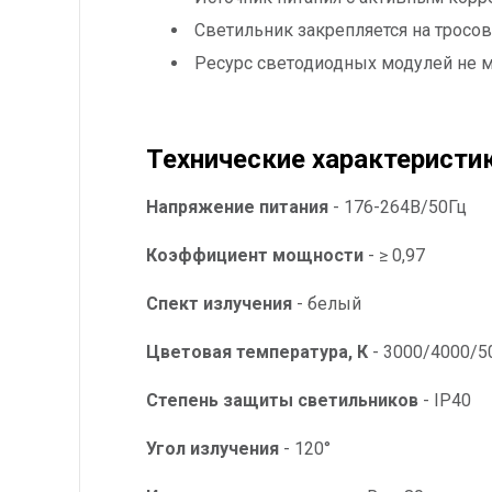
Светильник закрепляется на тросо
Ресурс светодиодных модулей не ме
Технические характеристик
Напряжение питания
- 176-264В/50Гц
Коэффициент мощности
- ≥ 0,97
Спект излучения
- белый
Цветовая температура, К
- 3000/4000/5
Степень защиты светильников
- IP40
Угол излучения
- 120°