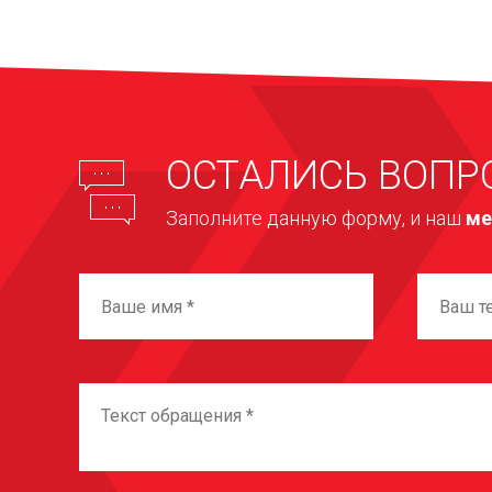
ОСТАЛИСЬ ВОПР
Заполните данную форму, и наш
ме