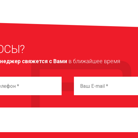
ОСЫ?
неджер свяжется с Вами
в ближайшее время