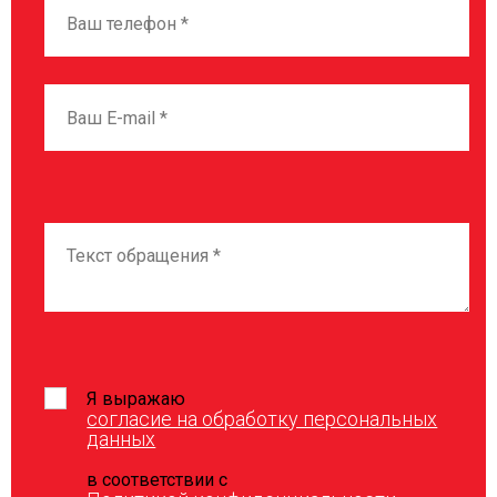
Я выражаю
согласие на обработку персональных
данных
в соответствии с