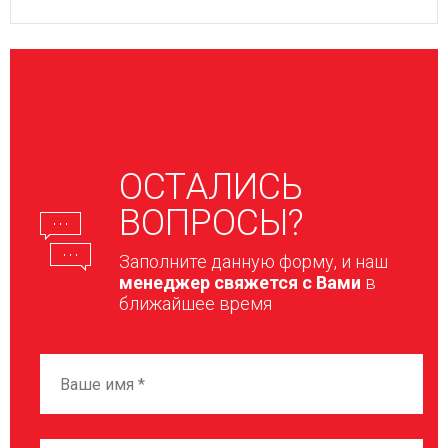
ОСТАЛИСЬ
ВОПРОСЫ?
Заполните данную форму, и наш
менеджер свяжется с Вами
в
ближайшее время