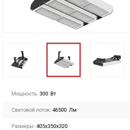
Мощность:
300 Вт
Световой поток:
46500 Лм
Размеры:
405х350х320