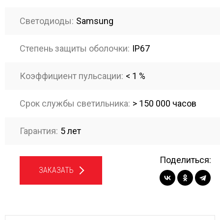
Светодиоды:
Samsung
Степень защиты оболочки:
IP67
Коэффициент пульсации:
< 1 %
Срок службы светильника:
> 150 000 часов
Гарантия:
5 лет
Поделиться:
ЗАКАЗАТЬ