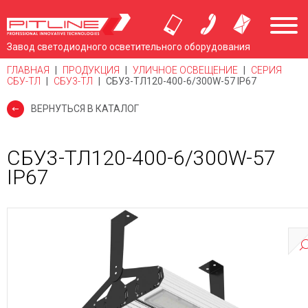
Завод светодиодного осветительного оборудования
ГЛАВНАЯ
|
ПРОДУКЦИЯ
|
УЛИЧНОЕ ОСВЕЩЕНИЕ
|
СЕРИЯ
СБУ-ТЛ
|
СБУ3-ТЛ
|
СБУ3-ТЛ120-400-6/300W-57 IP67
ВЕРНУТЬСЯ В КАТАЛОГ
СБУ3-ТЛ120-400-6/300W-57
IP67