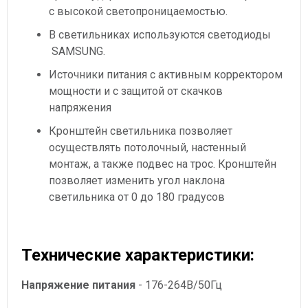
с высокой светопроницаемостью.
В светильниках используются светодиоды
SAMSUNG.
Источники питания с активным корректором
мощности и с защитой от скачков
напряжения
Кронштейн светильника позволяет
осуществлять потолочный, настенный
монтаж, а также подвес на трос. Кронштейн
позволяет изменить угол наклона
светильника от 0 до 180 градусов
Технические характеристики:
Напряжение питания
- 176-264В/50Гц