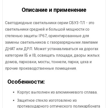
Описание и применение
Светодиодные светильники серии СБУ3-ТЛ - это
светильники средней и большой мощности со
степенью защиты IP67, ориентированные для
замены светильников с газоразрядными лампами
ДНАТ или ДРЛ. Может устанавливаться на дорогах
категории IБ и IВ, освещать площади, дворы жилых
домов, парковки, мосты, тоннели, парки, цеха и
прочие производственные помещения.
Особенности:
Корпус выполнен из алюминиевого сплава.
Защитное стекло изготовлено из
противоударного оптического поликарбоната